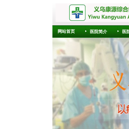
网站首页
医院简介
医