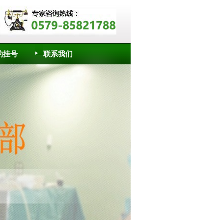
约挂号
联系我们