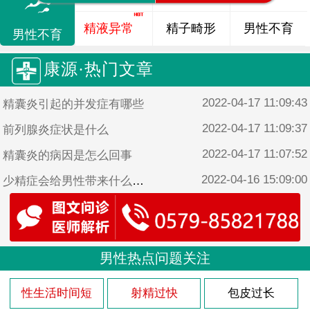
精液异常
精子畸形
男性不育
男性不育
康源·热门文章
2022-04-17 11:09:43
精囊炎引起的并发症有哪些
2022-04-17 11:09:37
前列腺炎症状是什么
2022-04-17 11:07:52
精囊炎的病因是怎么回事
2022-04-16 15:09:00
少精症会给男性带来什么影响
2022-04-16 15:08:38
少精症是如何形成的
男性热点问题关注
性生活时间短
射精过快
包皮过长